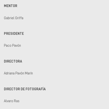
MENTOR
Gabriel Griffa
PRESIDENTE
Paco Pavón
DIRECTORA
Adriana Pavón Marín
DIRECTOR DE FOTOGRAFÍA
Alvaro Ras