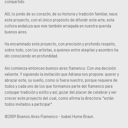
compartido.
Allí, lo jondo de su corazón, de su historia y tradición familiar, nace
este proyecto, con el único propósito de difundir este arte, esta
cultura andaluza que vive también arraigada en nuestra querida
buenos aires.
Ha encaminado este proyecto, con precisión y profundo respeto,
sobre todo, con los artistas, a quienes entre alegrías y asombro ha
ido conociendo en profundidad.
Así comienza entonces buenos aires flamenco. Con una decisión
valiente. Y siguiendo la invitación que Adriana nos propone: querer y
abrazar este, su sueño, como si fuera nuestro, porque requiere de
todos y cada uno de los que formamos parte del flamenco para
conjugar tradición y estilo y así, gozar del placer de celebrar y ver
crecer este proyecto del cual, como afirma la directora: "están
todos invitados a participar".
©2009 Buenos Aires Flamenco - Isabel Hume Braun.