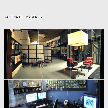
GALERÍA DE IMÁGENES