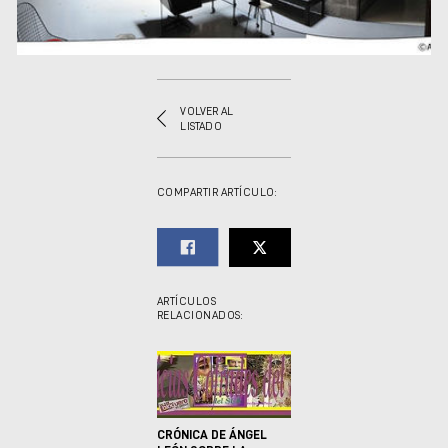
VOLVER AL
LISTADO
COMPARTIR ARTÍCULO:
ARTÍCULOS
RELACIONADOS:
CRÓNICA DE ÁNGEL