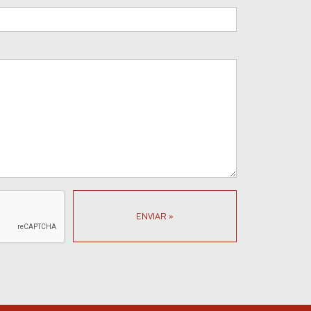
ENVIAR »