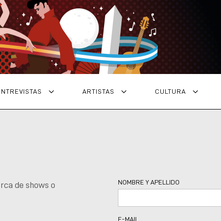
ENTREVISTAS
ARTISTAS
CULTURA
NOMBRE Y APELLIDO
erca de shows o
E-MAIL