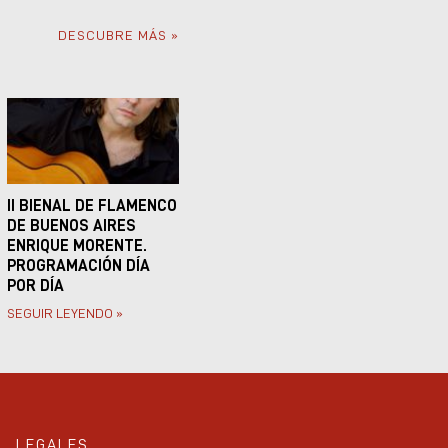
DESCUBRE MÁS »
II BIENAL DE FLAMENCO
DE BUENOS AIRES
ENRIQUE MORENTE.
PROGRAMACIÓN DÍA
POR DÍA
SEGUIR LEYENDO »
LEGALES