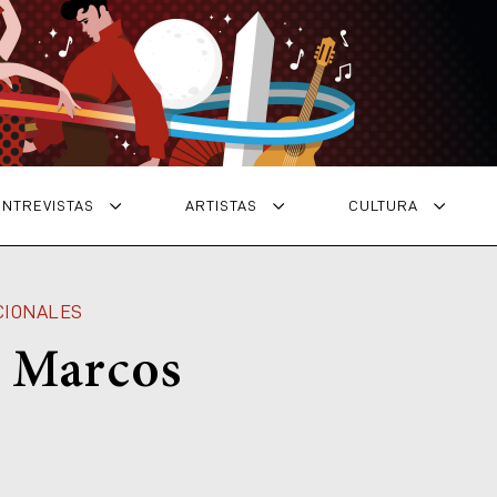
ENTREVISTAS
ARTISTAS
CULTURA
CIONALES
 Marcos