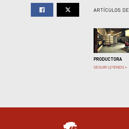
ARTÍCULOS DE
PRODUCTORA
SEGUIR LEYENDO »