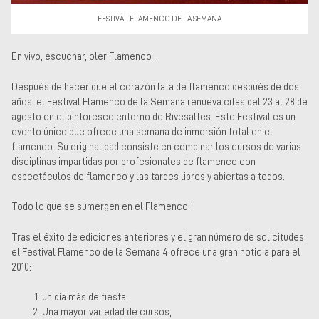
FESTIVAL FLAMENCO DE LA SEMANA
En vivo, escuchar, oler Flamenco ...
Después de hacer que el corazón lata de flamenco después de dos
años, el Festival Flamenco de la Semana renueva citas del 23 al 28 de
agosto en el pintoresco entorno de Rivesaltes. Este Festival es un
evento único que ofrece una semana de inmersión total en el
flamenco. Su originalidad consiste en combinar los cursos de varias
disciplinas impartidas por profesionales de flamenco con
espectáculos de flamenco y las tardes libres y abiertas a todos.
Todo lo que se sumergen en el Flamenco!
Tras el éxito de ediciones anteriores y el gran número de solicitudes,
el Festival Flamenco de la Semana 4 ofrece una gran noticia para el
2010:
un día más de fiesta,
Una mayor variedad de cursos,