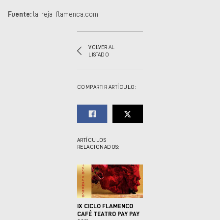
Fuente:
la-reja-flamenca.com
VOLVER AL
LISTADO
COMPARTIR ARTÍCULO:
ARTÍCULOS
RELACIONADOS:
IX CICLO FLAMENCO
CAFÉ TEATRO PAY PAY