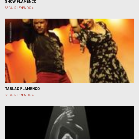
SHOW FLAMENCO
SEGUIR LEYENDO »
TABLAO FLAMENCO
SEGUIR LEYENDO »