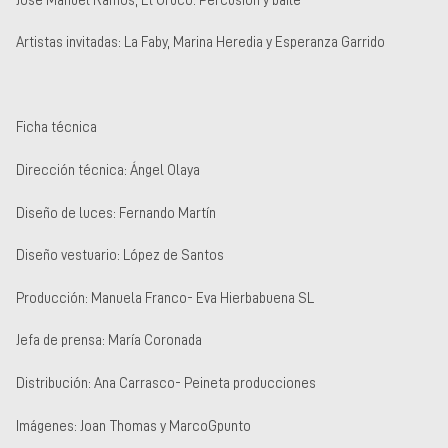
Artistas invitadas: La Faby, Marina Heredia y Esperanza Garrido
Ficha técnica
Dirección técnica: Ángel Olaya
Diseño de luces: Fernando Martín
Diseño vestuario: López de Santos
Producción: Manuela Franco- Eva Hierbabuena SL
Jefa de prensa: María Coronada
Distribución: Ana Carrasco- Peineta producciones
Imágenes: Joan Thomas y MarcoGpunto