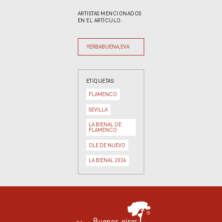
ARTISTAS MENCIONADOS
EN EL ARTÍCULO:
YERBABUENA, EVA
ETIQUETAS:
FLAMENCO
SEVILLA
LA BIENAL DE
FLAMENCO
OLE DE NUEVO
LA BIENAL 2024