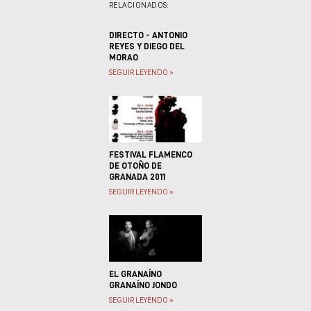
RELACIONADOS:
DIRECTO - ANTONIO
REYES Y DIEGO DEL
MORAO
SEGUIR LEYENDO »
FESTIVAL FLAMENCO
DE OTOÑO DE
GRANADA 2011
SEGUIR LEYENDO »
EL GRANAÍNO
GRANAÍNO JONDO
SEGUIR LEYENDO »