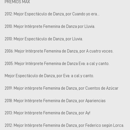
PREMIOS MAX
2012: Mejor Espectáculo de Danza, por Cuando yo era...
2010: Mejor Intérprete Femenina de Danza por Lluvia.
2010: Mejor Espectáculo de Danza, por Lluvia.
2006: Mejor Intérprete Femenina de Danza, por A cuatro voces.
2005: Mejor Intérprete Femenina de Danza Eva: a cal y canto.
Mejor Espectáculo de Danza, por Eva: a cal y canto.
2019: Mejor intérprete Femenina de Danza, por Cuentos de Azúcar
2018: Mejor Intérprete Femenina de Danza, por Apariencias
2013: Mejor Intérprete Femenina de Danza, por Ay!
2012: Mejor Intérprete Femenina de Danza, por Federico según Lorca.