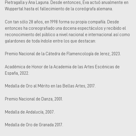
Pietragalla y Ana Laguna. Desde entonces, Eva actuó anualmente en
Wuppertal hasta el fallecimiento de la coreógrafa alemana.
Con tan sólo 28 años, en 1998 forma su propia compañía. Desde
entonces ha coreografiado una docena espectáculos y recibido el
reconocimiento del público a nivel nacional e internacional así como
galardones de toda índole entre los que destacan:
Premio Nacional de la Cátedra de Flamencología de Jerez, 2023.
Académica de Honor de la Academia de las Artes Escénicas de
España, 2022.
Medalla de Oro al Mérito en las Bellas Artes, 2017.
Premio Nacional de Danza, 2001.
Medalla de Andalucía, 2007.
Medalla de Oro de Granada 2017.