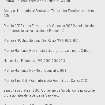
Festival De Jerez. Premio del Público,2006 y 2010.
Georgian International Festival of Theatre for Excellence in Arts,
2016.
Premio APDE por la Trayectoria Artística en 2002 (Asociación de
profesores de danza española y Flamenco).
Premio El Público de Canal Sur Radio, 1999, 2000, 2001.
Premio Flamenco Hoy a mejorbailaora, otorgado por la Crítica
Nacional de Flamenco, 1999, 2000, 2001, 2013.
Premio Flamenco Hoy Mejor Compañía, 2003
Premio Time Out, Mejor Intérprete Femenina de Danza. 2003
Zapatilla de plata en 2005. A Omenaje De Sinddança (Sindicato de
profesionales de la Danza de Sao Paulo).