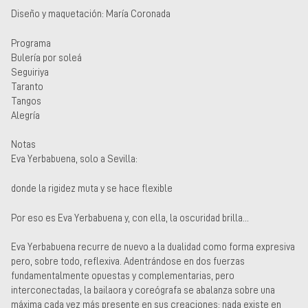
Diseño y maquetación: María Coronada
Programa
Bulería por soleá
Seguiriya
Taranto
Tangos
Alegría
Notas
Eva Yerbabuena, solo a Sevilla:
donde la rigidez muta y se hace flexible
Por eso es Eva Yerbabuena y, con ella, la oscuridad brilla...
Eva Yerbabuena recurre de nuevo a la dualidad como forma expresiva
pero, sobre todo, reflexiva. Adentrándose en dos fuerzas
fundamentalmente opuestas y complementarias, pero
interconectadas, la bailaora y coreógrafa se abalanza sobre una
máxima cada vez más presente en sus creaciones: nada existe en