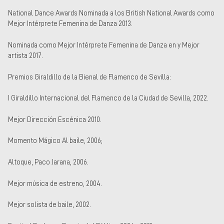
National Dance Awards Nominada a los British National Awards como
Mejor Intérprete Femenina de Danza 2013.
Nominada como Mejor Intérprete Femenina de Danza en y Mejor
artista 2017.
Premios Giraldillo de la Bienal de Flamenco de Sevilla:
I Giraldillo Internacional del Flamenco de la Ciudad de Sevilla, 2022.
Mejor Dirección Escénica 2010.
Momento Mágico Al baile, 2006;
Altoque, Paco Jarana, 2006.
Mejor música de estreno, 2004.
Mejor solista de baile, 2002.