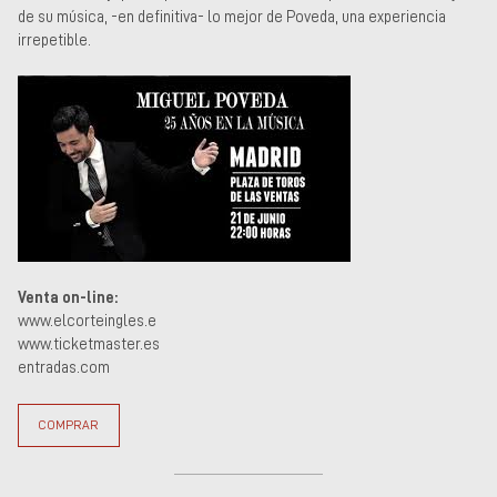
de su música, -en definitiva- lo mejor de Poveda, una experiencia
irrepetible.
Venta on-line:
www.elcorteingles.e
www.ticketmaster.es
entradas.com
COMPRAR