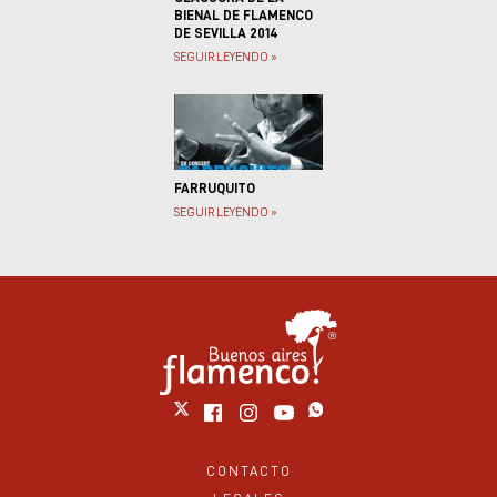
BIENAL DE FLAMENCO
DE SEVILLA 2014
SEGUIR LEYENDO »
FARRUQUITO
SEGUIR LEYENDO »
CONTACTO