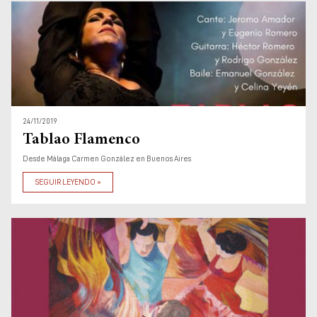
24/11/2019
Tablao Flamenco
Desde Málaga Carmen González en Buenos Aires
SEGUIR LEYENDO »