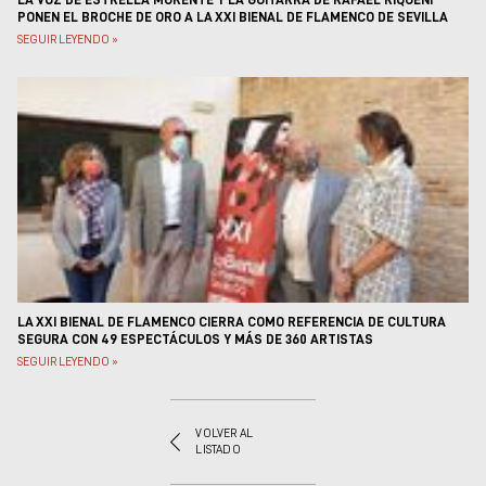
PONEN EL BROCHE DE ORO A LA XXI BIENAL DE FLAMENCO DE SEVILLA
SEGUIR LEYENDO »
LA XXI BIENAL DE FLAMENCO CIERRA COMO REFERENCIA DE CULTURA
SEGURA CON 49 ESPECTÁCULOS Y MÁS DE 360 ARTISTAS
SEGUIR LEYENDO »
VOLVER AL
LISTADO