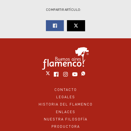
COMPARTIR ARTÍCULO:
CONTACTO
LEGALES
HISTORIA DEL FLAMENCO
ENLACES
NUESTRA FILOSOFÍA
PRODUCTORA