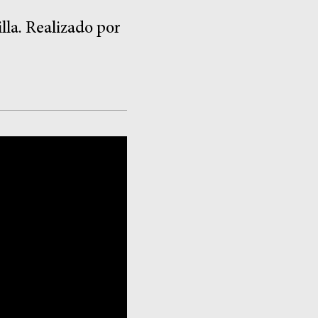
lla. Realizado por