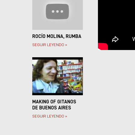
ROCÍO MOLINA, RUMBA
SEGUIR LEYENDO »
MAKING OF GITANOS
DE BUENOS AIRES
SEGUIR LEYENDO »