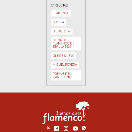
ETIQUETAS:
FLAMENCO
SEVILLA
BIENAL 2024
BIENAL DE
FLAMENCO DE
SEVILLA 2024
OLE DE NUEVO
MIGUEL POVEDA
POEMAS DEL
CANTE JONDO