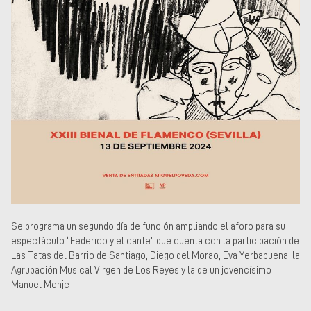
Se programa un segundo día de función ampliando el aforo para su
espectáculo “Federico y el cante” que cuenta con la participación de
Las Tatas del Barrio de Santiago, Diego del Morao, Eva Yerbabuena, la
Agrupación Musical Virgen de Los Reyes y la de un jovencísimo
Manuel Monje