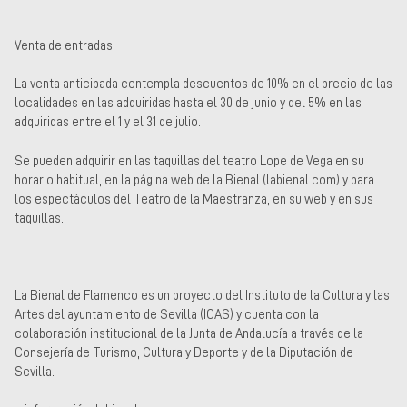
Venta de entradas
La venta anticipada contempla descuentos de 10% en el precio de las
localidades en las adquiridas hasta el 30 de junio y del 5% en las
adquiridas entre el 1 y el 31 de julio.
Se pueden adquirir en las taquillas del teatro Lope de Vega en su
horario habitual, en la página web de la Bienal (labienal.com) y para
los espectáculos del Teatro de la Maestranza, en su web y en sus
taquillas.
La Bienal de Flamenco es un proyecto del Instituto de la Cultura y las
Artes del ayuntamiento de Sevilla (ICAS) y cuenta con la
colaboración institucional de la Junta de Andalucía a través de la
Consejería de Turismo, Cultura y Deporte y de la Diputación de
Sevilla.