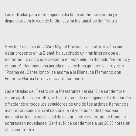
Las entradas para este segundo día 14 de septiembre están ya
disponibles en la web de la Bienal y en las taquillas del Teatro
Sevilla, 7 de junio de 2024.- Miguel Poveda, tras catorce años sin
estar presente en la Bienal, ha suscitado un gran interés con el
espectáculo único que presenta en esta edición llamado “Federico y
el cante”. Haciendo una parada en su exitosa gira con su proyecto
“Poema del Cante Jondo” se asoma a la Bienal de Flamenco con
Federico García Lorca y el cante flamenco.
Las entradas del Teatro de la Maestranza del día 13 de septiembre
están agotadas; por ello, se ha programado un segundo día de función
ofreciendo a todos los seguidores de uno de los artistas flamencos
más reconocidos a nivel nacional e internacional de la escena
musical actual la posibilidad de asistir a este espectáculo lleno de
sorpresas y novedades. Será el 14 de septiembre a las 20.30 horas en
el mismo teatro.