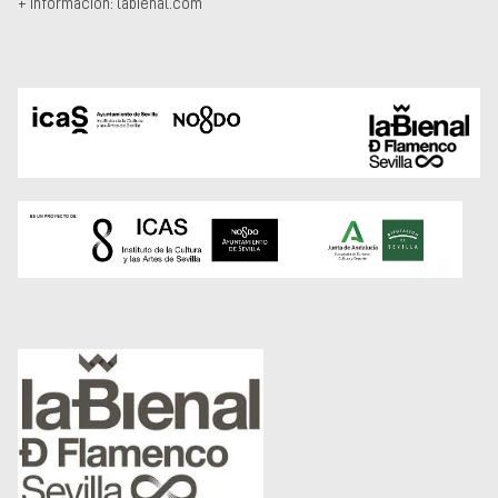
+ información: labienal.com