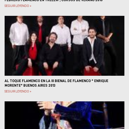
SEGUIR LEYENDO »
AL TOQUE FLAMENCO EN LA III BIENAL DE FLAMENCO " ENRIQUE
MORENTE" BUENOS AIRES 2013
SEGUIR LEYENDO »