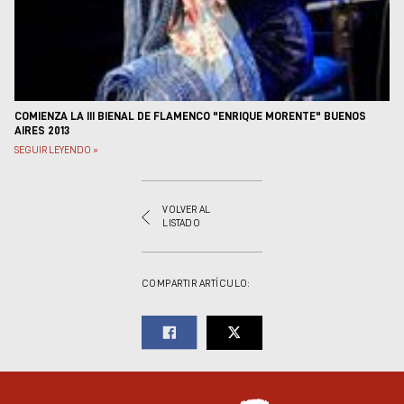
COMIENZA LA III BIENAL DE FLAMENCO "ENRIQUE MORENTE" BUENOS
AIRES 2013
SEGUIR LEYENDO »
VOLVER AL
LISTADO
COMPARTIR ARTÍCULO: