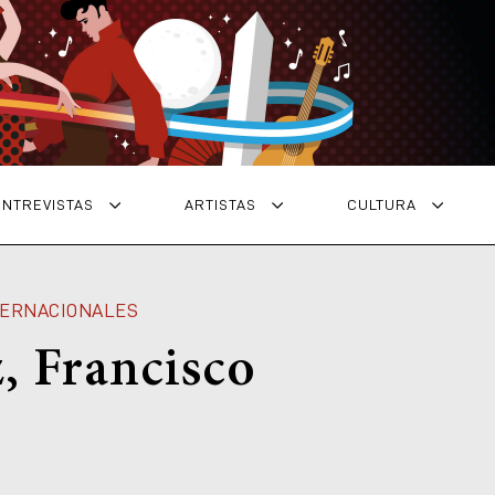
ENTREVISTAS
ARTISTAS
CULTURA
TERNACIONALES
, Francisco