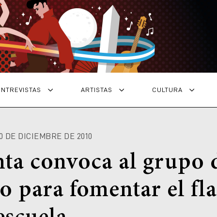
ENTREVISTAS
ARTISTAS
CULTURA
30 DE DICIEMBRE DE 2010
nta convoca al grupo 
jo para fomentar el f