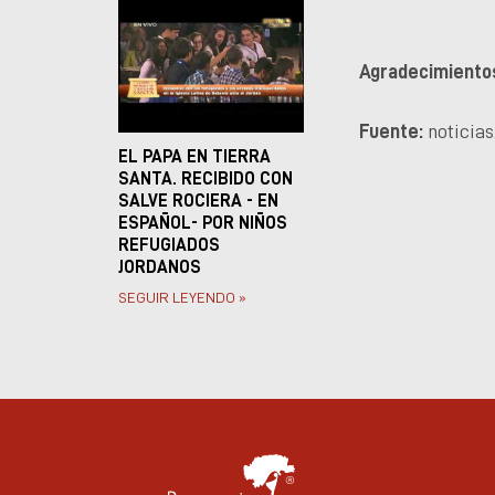
Agradecimiento
Fuente:
noticias
EL PAPA EN TIERRA
SANTA. RECIBIDO CON
SALVE ROCIERA - EN
ESPAÑOL- POR NIÑOS
REFUGIADOS
JORDANOS
SEGUIR LEYENDO »