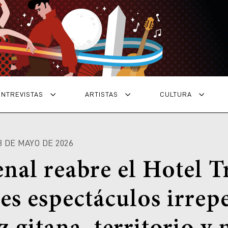
ENTREVISTAS
ARTISTAS
CULTURA
3 DE MAYO DE 2026
enal reabre el Hotel T
es espectáculos irrepe