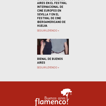
AIRES EN EL FESTIVAL
INTERNACIONAL DE
CINE EUROPEO EN
SEVILLA Y EN EL
FESTIVAL DE CINE
IBEROAMERICANO DE
HUELVA
SEGUIR LEYENDO »
BIENAL DE BUENOS
AIRES
SEGUIR LEYENDO »