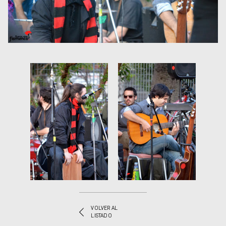
VOLVER AL
LISTADO