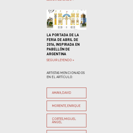
LA PORTADA DE LA
FERIA DE ABRIL DE
2016, INSPIRADA EN
PABELLÓN DE
ARGENTINA
SEGUIR LEYENDO »
ARTISTAS MENCIONADOS
EN EL ARTÍCULO:
AMAYA, DAVID
MORENTE, ENRIQUE
CORTES, MIGUEL
ÁNGEL