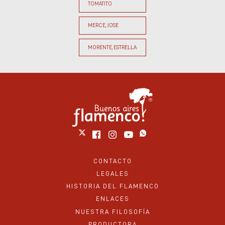
TOMATITO
MERCE, JOSE
MORENTE, ESTRELLA
CONTACTO
LEGALES
HISTORIA DEL FLAMENCO
ENLACES
NUESTRA FILOSOFÍA
PRODUCTORA