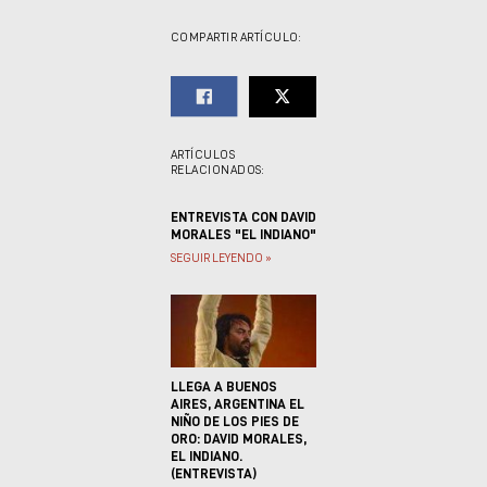
COMPARTIR ARTÍCULO:
ARTÍCULOS
RELACIONADOS:
ENTREVISTA CON DAVID
MORALES "EL INDIANO"
SEGUIR LEYENDO »
LLEGA A BUENOS
AIRES, ARGENTINA EL
NIÑO DE LOS PIES DE
ORO: DAVID MORALES,
EL INDIANO.
(ENTREVISTA)