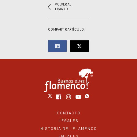
VOLVER AL
LISTADO
COMPARTIR ARTÍCULO:
CONTACTO
LEGALES
HISTORIA DEL FLAMENCO
ENLACES