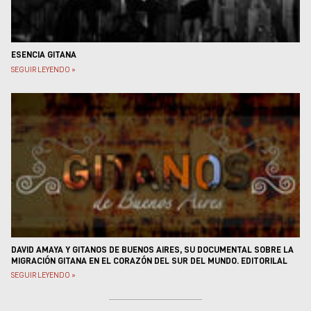
ESENCIA GITANA
SEGUIR LEYENDO »
DAVID AMAYA Y GITANOS DE BUENOS AIRES, SU DOCUMENTAL SOBRE LA
MIGRACIÓN GITANA EN EL CORAZÓN DEL SUR DEL MUNDO. EDITORILAL
SEGUIR LEYENDO »