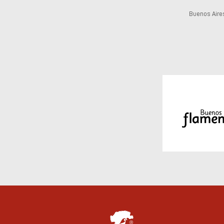
Buenos Aire