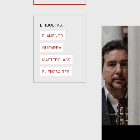
ETIQUETAS:
FLAMENCO
GUITARRA
MASTERCLASS
BUENOSAIRES