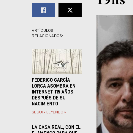
19hs
ARTÍCULOS
RELACIONADOS:
FEDERICO GARCÍA
LORCA ASOMBRA EN
INTERNET 115 AÑOS
DESPUÉS DE SU
NACIMIENTO
SEGUIR LEYENDO »
LA CASA REAL, CON EL