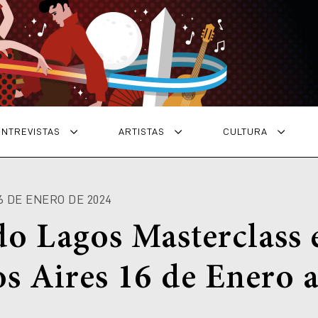
ENTREVISTAS
ARTISTAS
CULTURA
16 DE ENERO DE 2024
do Lagos Masterclass 
s Aires 16 de Enero a