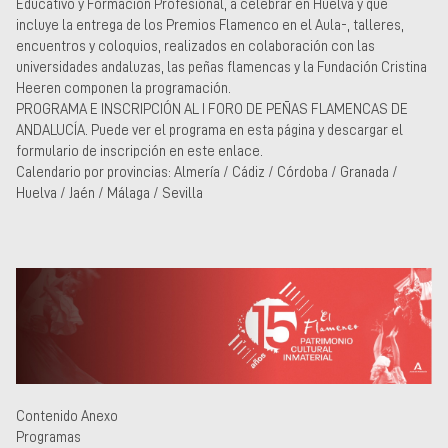
Educativo y Formación Profesional, a celebrar en Huelva y que
incluye la entrega de los Premios Flamenco en el Aula-, talleres,
encuentros y coloquios, realizados en colaboración con las
universidades andaluzas, las peñas flamencas y la Fundación Cristina
Heeren componen la programación.
PROGRAMA E INSCRIPCIÓN AL I FORO DE PEÑAS FLAMENCAS DE
ANDALUCÍA. Puede ver el programa en esta página y descargar el
formulario de inscripción en este enlace.
Calendario por provincias: Almería / Cádiz / Córdoba / Granada /
Huelva / Jaén / Málaga / Sevilla
Contenido Anexo
Programas