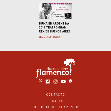
BUIKA EN ARGENTINA
2014.TEATRO GRAN
REX DE BUENOS AIRES
SEGUIR LEYENDO »
CONTACTO
LEGALES
HISTORIA DEL FLAMENCO