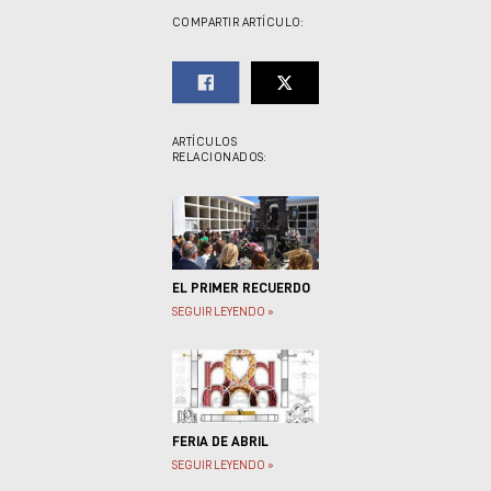
COMPARTIR ARTÍCULO:
ARTÍCULOS
RELACIONADOS:
EL PRIMER RECUERDO
SEGUIR LEYENDO »
FERIA DE ABRIL
SEGUIR LEYENDO »