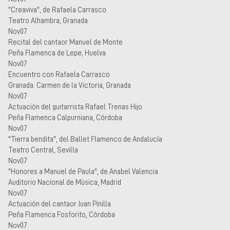
"Creaviva", de Rafaela Carrasco
Teatro Alhambra, Granada
Nov07
Recital del cantaor Manuel de Monte
Peña Flamenca de Lepe, Huelva
Nov07
Encuentro con Rafaela Carrasco
Granada. Carmen de la Victoria, Granada
Nov07
Actuación del guitarrista Rafael Trenas Hijo
Peña Flamenca Calpurniana, Córdoba
Nov07
"Tierra bendita", del Ballet Flamenco de Andalucía
Teatro Central, Sevilla
Nov07
"Honores a Manuel de Paula", de Anabel Valencia
Auditorio Nacional de Música, Madrid
Nov07
Actuación del cantaor Juan Pinilla
Peña Flamenca Fosforito, Córdoba
Nov07